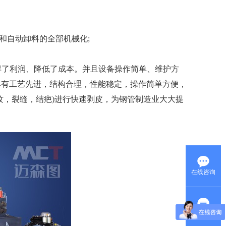
自动卸料的全部机械化;
了利润、降低了成本。并且设备操作简单、维护方
具有工艺先进，结构合理，性能稳定，操作简单方便，
纹，裂缝，结疤)进行快速剥皮，为钢管制造业大大提
在线咨询
在线留言