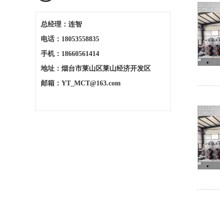
总经理：连智
电话：18053558835
手机：18660561414
地址：烟台市莱山区莱山经济开发区
邮箱：YT_MCT@163.com