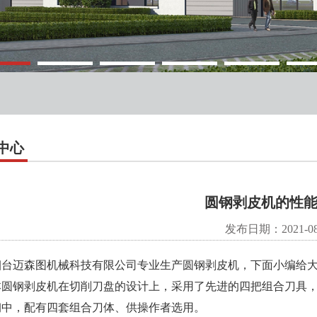
中心
圆钢剥皮机的性
发布日期：2021-08
迈森图机械科技有限公司专业生产圆钢剥皮机，下面小编给大
钢剥皮机在切削刀盘的设计上，采用了先进的四把组合刀具，
钢中，配有四套组合刀体、供操作者选用。