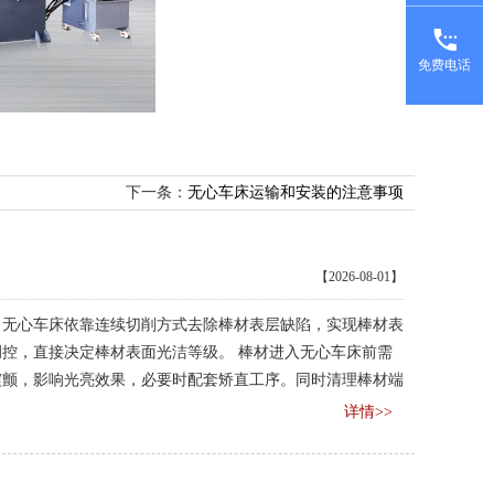
免费电话
下一条：
无心车床运输和安装的注意事项
【2026-08-01】
，无心车床依靠连续切削方式去除棒材表层缺陷，实现棒材表
控，直接决定棒材表面光洁等级。 棒材进入无心车床前需
震颤，影响光亮效果，必要时配套矫直工序。同时清理棒材端
加工成型的光亮表面，为无心车床稳定加工打好基础。
详情>>