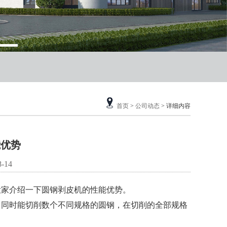
首页
>
公司动态
> 详细内容
能优势
-14
家介绍一下圆钢剥皮机的性能优势。
同时能切削数个不同规格的圆钢，在切削的全部规格