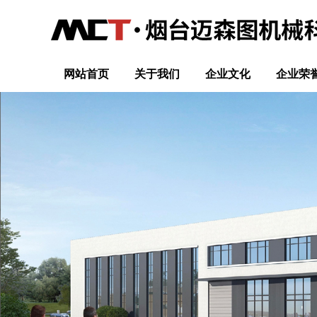
网站首页
关于我们
企业文化
企业荣